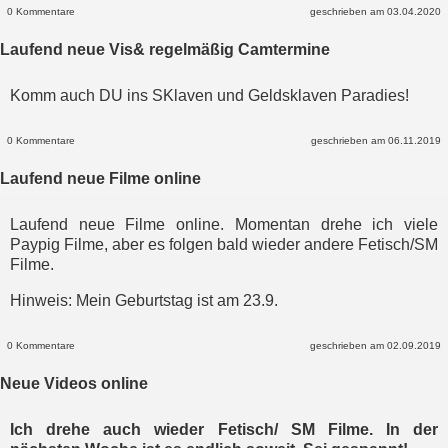
0 Kommentare
geschrieben am 03.04.2020
Laufend neue Vis& regelmäßig Camtermine
Komm auch DU ins SKlaven und Geldsklaven Paradies!
0 Kommentare
geschrieben am 06.11.2019
Laufend neue Filme online
Laufend neue Filme online. Momentan drehe ich viele
Paypig Filme, aber es folgen bald wieder andere Fetisch/SM
Filme.
Hinweis: Mein Geburtstag ist am 23.9.
0 Kommentare
geschrieben am 02.09.2019
Neue Videos online
Ich drehe auch wieder Fetisch/ SM Filme. In der