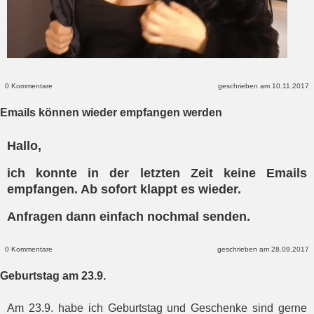
0 Kommentare
geschrieben am 10.11.2017
Emails können wieder empfangen werden
Hallo,
ich konnte in der letzten Zeit keine Emails
empfangen. Ab sofort klappt es wieder.
Anfragen dann einfach nochmal senden.
0 Kommentare
geschrieben am 28.09.2017
Geburtstag am 23.9.
Am 23.9. habe ich Geburtstag und Geschenke sind gerne