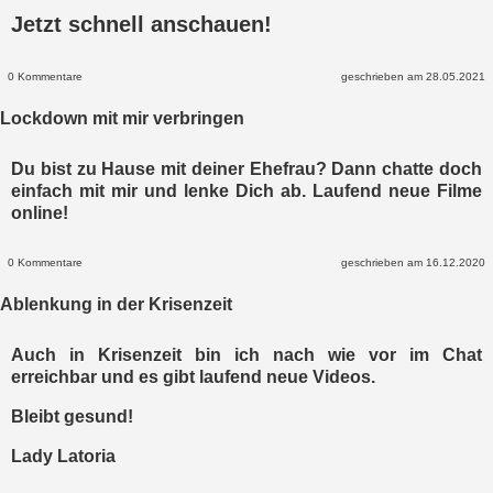
Jetzt schnell anschauen!
0 Kommentare
geschrieben am 28.05.2021
Lockdown mit mir verbringen
Du bist zu Hause mit deiner Ehefrau? Dann chatte doch
einfach mit mir und lenke Dich ab. Laufend neue Filme
online!
0 Kommentare
geschrieben am 16.12.2020
Ablenkung in der Krisenzeit
Auch in Krisenzeit bin ich nach wie vor im Chat
erreichbar und es gibt laufend neue Videos.
Bleibt gesund!
Lady Latoria