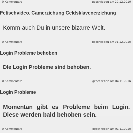
0 Kommentare
geschrieben am 29.12.2016
Fetischvideo, Camerziehung Geldsklavenerziehung
Komm auch Du in unsere bizarre Welt.
0 Kommentare
geschrieben am 01.12.2016
Login Probleme behoben
DIe Login Probleme sind behoben.
0 Kommentare
geschrieben am 04.11.2016
Login Probleme
Momentan gibt es Probleme beim Login.
Diese werden bald behoben sein.
0 Kommentare
geschrieben am 01.11.2016