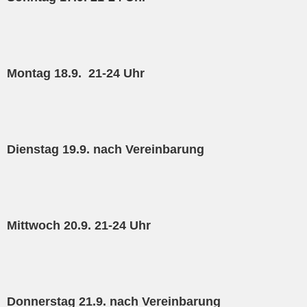
Montag 18.9. 21-24 Uhr
Dienstag 19.9. nach Vereinbarung
Mittwoch 20.9. 21-24 Uhr
Donnerstag 21.9. nach Vereinbarung