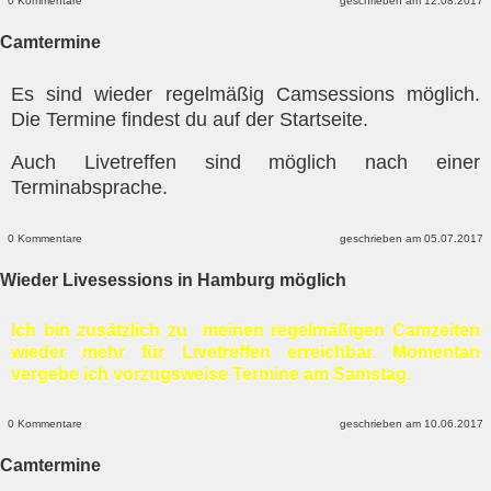
0 Kommentare
geschrieben am 12.08.2017
Camtermine
Es sind wieder regelmäßig Camsessions möglich.
Die Termine findest du auf der Startseite.
Auch Livetreffen sind möglich nach einer
Terminabsprache.
0 Kommentare
geschrieben am 05.07.2017
Wieder Livesessions in Hamburg möglich
Ich bin zusätzlich zu meinen regelmäßigen Camzeiten
wieder mehr für Livetreffen erreichbar. Momentan
vergebe ich vorzugsweise Termine am Samstag.
0 Kommentare
geschrieben am 10.06.2017
Camtermine