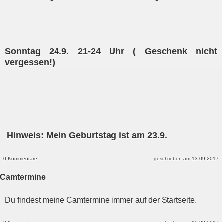
Sonntag 24.9. 21-24 Uhr ( Geschenk nicht
vergessen!)
Hinweis: Mein Geburtstag ist am 23.9.
0 Kommentare
geschrieben am 13.09.2017
Camtermine
Du findest meine Camtermine immer auf der Startseite.