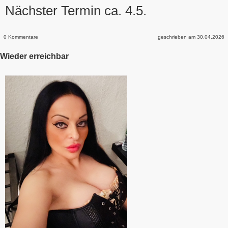
Nächster Termin ca. 4.5.
0 Kommentare
geschrieben am 30.04.2026
Wieder erreichbar