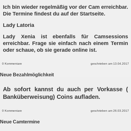
Ich bin wieder regelmäßig vor der Cam erreichbar.
Die Termine findest du auf der Startseite.
Lady Latoria
Lady Xenia ist ebenfalls für Camsessions
erreichbar. Frage sie einfach nach einem Termin
oder schaue, ob sie gerade online ist.
0 Kommentare
geschrieben am 13.04.2017
Neue Bezahlmöglichkeit
Ab sofort kannst du auch per Vorkasse (
Banküberweisung) Coins aufladen.
0 Kommentare
geschrieben am 26.03.2017
Neue Camtermine