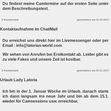
Du findest meine Camtermine auf der ersten Seite unter
dem Beschreibungstext.
0 Kommentare
geschrieben am 11.03.2017
Kontaktaufnahme im Chat/Mail
Du erreichst uns direkt hier im Livemessenger oder per
Email : info@latorias-world.com
Wir sehen von Anrufen bei Erstkontakt ab. Leider gibt es
zu viele Fakes und unsere Zeit ist kostbar.
0 Kommentare
geschrieben am 25.01.2017
Urlaub Lady Latoria
Ich bin in der 1. Januar Woche im Urlaub, danach starte
ich dann langsam ins neue Jahr und bin ab dem 15.1.
wieder für Camsessions usw. erreichbar.