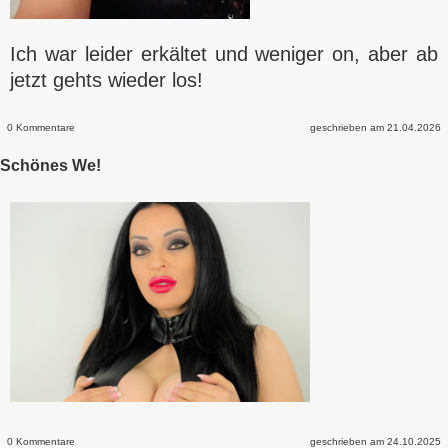
Ich war leider erkältet und weniger on, aber ab
jetzt gehts wieder los!
0 Kommentare
geschrieben am 21.04.2026
Schönes We!
0 Kommentare
geschrieben am 24.10.2025