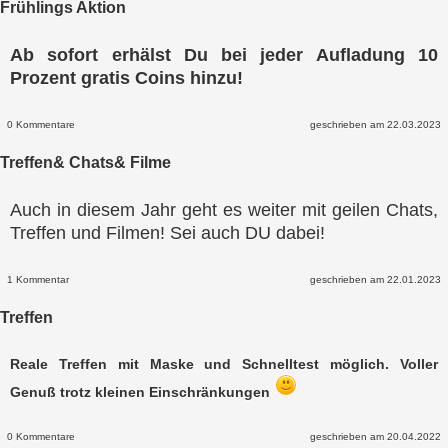
Frühlings Aktion
Ab sofort erhälst Du bei jeder Aufladung 10
Prozent gratis Coins hinzu!
0 Kommentare
geschrieben am 22.03.2023
Treffen& Chats& Filme
Auch in diesem Jahr geht es weiter mit geilen Chats,
Treffen und Filmen! Sei auch DU dabei!
1 Kommentar
geschrieben am 22.01.2023
Treffen
Reale Treffen mit Maske und Schnelltest möglich. Voller
Genuß trotz kleinen Einschränkungen
0 Kommentare
geschrieben am 20.04.2022