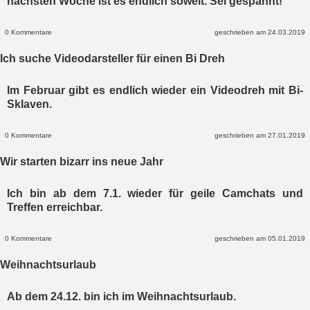
nächsten Woche ist es endlich soweit. Sei gespannt!
0 Kommentare
geschrieben am 24.03.2019
Ich suche Videodarsteller für einen Bi Dreh
Im Februar gibt es endlich wieder ein Videodreh mit Bi-
Sklaven.
0 Kommentare
geschrieben am 27.01.2019
Wir starten bizarr ins neue Jahr
Ich bin ab dem 7.1. wieder für geile Camchats und
Treffen erreichbar.
0 Kommentare
geschrieben am 05.01.2019
Weihnachtsurlaub
Ab dem 24.12. bin ich im Weihnachtsurlaub.