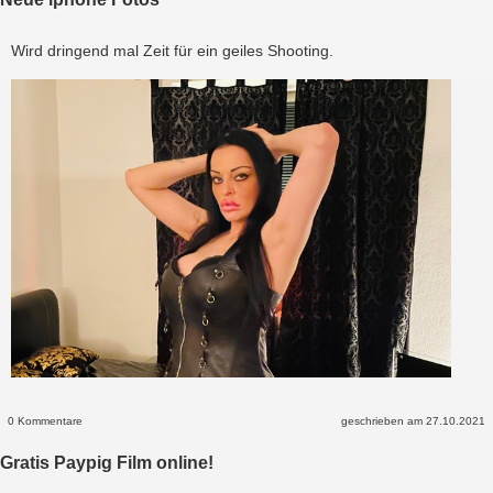
Wird dringend mal Zeit für ein geiles Shooting.
0 Kommentare
geschrieben am 27.10.2021
Gratis Paypig Film online!