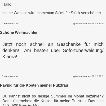
Hallo,
meine Website wird momentan Stück für Stück verschönert.
0 Kommentare
geschrieben am 03.02.2025
Schöne Weihnachten
Jetzt noch schnell an Geschenke für mich
denken! Am besten über Sofortüberweisung/
Klarna!
0 Kommentare
geschrieben am 21.12.2024
Paypig für die Kosten meiner Putzfrau
Du kannst nicht so riesige Summen im Monat bezahlen?
Dann übernehme die Kosten für meine Putzfrau. Das sind
450 - 500 Euro im Monat!