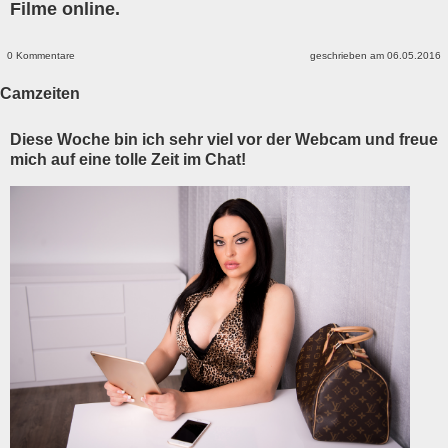
Filme online.
0 Kommentare
geschrieben am 06.05.2016
Camzeiten
Diese Woche bin ich sehr viel vor der Webcam und freue
mich auf eine tolle Zeit im Chat!