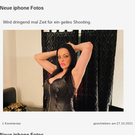
Neue iphone Fotos
Wird dringend mal Zeit für ein geiles Shooting.
1 Kommentar
geschrieben am 27.10.2021
Neue iphone Fotos