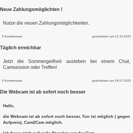
Neue Zahlungsmöglichten !
Nutze die neuen Zahlungsmöglichkeiten.
0 Kommentare
geschrieben am 12.10.2025
Täglich erreichbar
Jetzt die Sommergeilheit ausleben bei einem Chat,
Camsession oder Treffen!
0 Kommentare
geschrieben am 19.07.2025
Die Webcam ist ab sofort noch besser
Hallo,
die Webcam ist ab sofort noch besser, Ton ist möglich ( gegen
Aufpreis), Cam2Cam möglich.
Ich freue mich auf geile Stunden vor der Cam