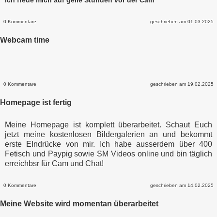
0 Kommentare
geschrieben am 01.03.2025
Webcam time
0 Kommentare
geschrieben am 19.02.2025
Homepage ist fertig
Meine Homepage ist komplett überarbeitet. Schaut Euch
jetzt meine kostenlosen Bildergalerien an und bekommt
erste EIndrücke von mir. Ich habe ausserdem über 400
Fetisch und Paypig sowie SM Videos online und bin täglich
erreichbsr für Cam und Chat!
0 Kommentare
geschrieben am 14.02.2025
Meine Website wird momentan überarbeitet