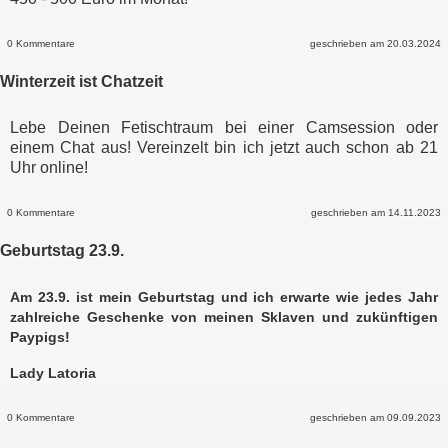
0 Kommentare
geschrieben am 20.03.2024
Winterzeit ist Chatzeit
Lebe Deinen Fetischtraum bei einer Camsession oder
einem Chat aus! Vereinzelt bin ich jetzt auch schon ab 21
Uhr online!
0 Kommentare
geschrieben am 14.11.2023
Geburtstag 23.9.
Am 23.9. ist mein Geburtstag und ich erwarte wie jedes Jahr
zahlreiche Geschenke von meinen Sklaven und zukünftigen
Paypigs!
Lady Latoria
0 Kommentare
geschrieben am 09.09.2023