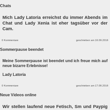
Chats
Mich Lady Latoria erreichst du immer Abends im
Chat und Lady Xenia ist eher tagsüber vor der
Cam.
0 Kommentare
geschrieben am 16.09.2016
Sommerpause beendet
Meine Sommerpause ist beendet und ich freue mich auf
neue bizarre Erlebnisse!
Lady Latoria
0 Kommentare
geschrieben am 17.08.2016
Neue Videos online
Wir stellen laufend neue Fetisch, Sm und Paypig