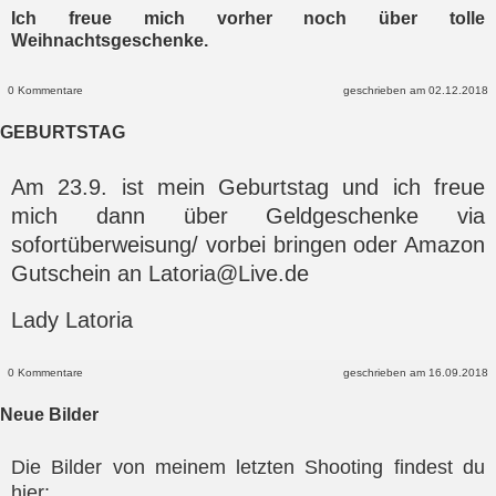
Ich freue mich vorher noch über tolle
Weihnachtsgeschenke.
0 Kommentare
geschrieben am 02.12.2018
GEBURTSTAG
Am 23.9. ist mein Geburtstag und ich freue
mich dann über Geldgeschenke via
sofortüberweisung/ vorbei bringen oder Amazon
Gutschein an Latoria@Live.de
Lady Latoria
0 Kommentare
geschrieben am 16.09.2018
Neue Bilder
Die Bilder von meinem letzten Shooting findest du
hier: