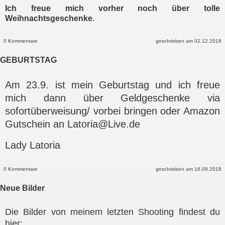
Ich freue mich vorher noch über tolle
Weihnachtsgeschenke.
0 Kommentare
geschrieben am 02.12.2018
GEBURTSTAG
Am 23.9. ist mein Geburtstag und ich freue
mich dann über Geldgeschenke via
sofortüberweisung/ vorbei bringen oder Amazon
Gutschein an Latoria@Live.de
Lady Latoria
0 Kommentare
geschrieben am 16.09.2018
Neue Bilder
Die Bilder von meinem letzten Shooting findest du
hier: