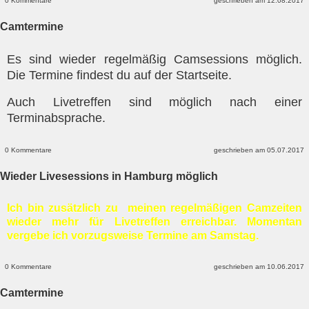
0 Kommentare
geschrieben am 12.08.2017
Camtermine
Es sind wieder regelmäßig Camsessions möglich.
Die Termine findest du auf der Startseite.
Auch Livetreffen sind möglich nach einer
Terminabsprache.
0 Kommentare
geschrieben am 05.07.2017
Wieder Livesessions in Hamburg möglich
Ich bin zusätzlich zu meinen regelmäßigen Camzeiten
wieder mehr für Livetreffen erreichbar. Momentan
vergebe ich vorzugsweise Termine am Samstag.
0 Kommentare
geschrieben am 10.06.2017
Camtermine