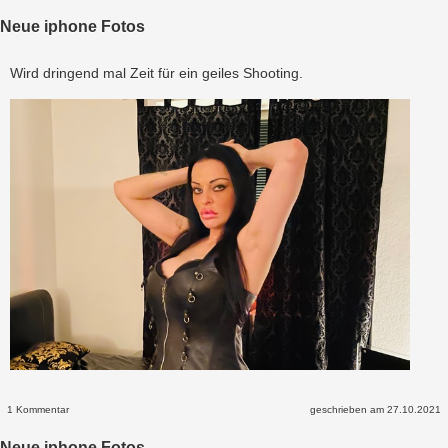
Neue iphone Fotos
Wird dringend mal Zeit für ein geiles Shooting.
1 Kommentar
geschrieben am 27.10.2021
Neue iphone Fotos