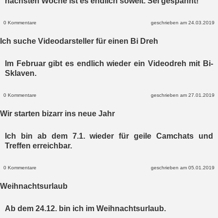
nächsten Woche ist es endlich soweit. Sei gespannt!
0 Kommentare
geschrieben am 24.03.2019
Ich suche Videodarsteller für einen Bi Dreh
Im Februar gibt es endlich wieder ein Videodreh mit Bi-
Sklaven.
0 Kommentare
geschrieben am 27.01.2019
Wir starten bizarr ins neue Jahr
Ich bin ab dem 7.1. wieder für geile Camchats und
Treffen erreichbar.
0 Kommentare
geschrieben am 05.01.2019
Weihnachtsurlaub
Ab dem 24.12. bin ich im Weihnachtsurlaub.