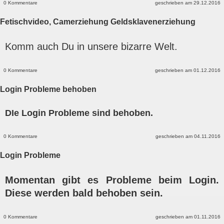
0 Kommentare
geschrieben am 29.12.2016
Fetischvideo, Camerziehung Geldsklavenerziehung
Komm auch Du in unsere bizarre Welt.
0 Kommentare
geschrieben am 01.12.2016
Login Probleme behoben
DIe Login Probleme sind behoben.
0 Kommentare
geschrieben am 04.11.2016
Login Probleme
Momentan gibt es Probleme beim Login.
Diese werden bald behoben sein.
0 Kommentare
geschrieben am 01.11.2016