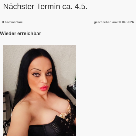
Nächster Termin ca. 4.5.
0 Kommentare
geschrieben am 30.04.2026
Wieder erreichbar