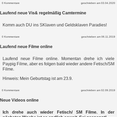
0 Kommentare
geschrieben am 03.04.2020
Laufend neue Vis& regelmäßig Camtermine
Komm auch DU ins SKlaven und Geldsklaven Paradies!
0 Kommentare
geschrieben am 06.11.2019
Laufend neue Filme online
Laufend neue Filme online. Momentan drehe ich viele
Paypig Filme, aber es folgen bald wieder andere Fetisch/SM
Filme.
Hinweis: Mein Geburtstag ist am 23.9.
0 Kommentare
geschrieben am 02.09.2019
Neue Videos online
Ich drehe auch wieder Fetisch/ SM Filme. In der