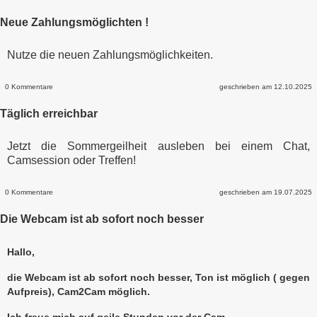
Neue Zahlungsmöglichten !
Nutze die neuen Zahlungsmöglichkeiten.
0 Kommentare
geschrieben am 12.10.2025
Täglich erreichbar
Jetzt die Sommergeilheit ausleben bei einem Chat,
Camsession oder Treffen!
0 Kommentare
geschrieben am 19.07.2025
Die Webcam ist ab sofort noch besser
Hallo,
die Webcam ist ab sofort noch besser, Ton ist möglich ( gegen
Aufpreis), Cam2Cam möglich.
Ich freue mich auf geile Stunden vor der Cam