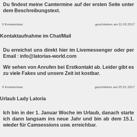
Du findest meine Camtermine auf der ersten Seite unter
dem Beschreibungstext.
0 Kommentare
geschrieben am 11.03.2017
Kontaktaufnahme im Chat/Mail
Du erreichst uns direkt hier im Livemessenger oder per
Email : info@latorias-world.com
Wir sehen von Anrufen bei Erstkontakt ab. Leider gibt es
zu viele Fakes und unsere Zeit ist kostbar.
0 Kommentare
geschrieben am 25.01.2017
Urlaub Lady Latoria
Ich bin in der 1. Januar Woche im Urlaub, danach starte
ich dann langsam ins neue Jahr und bin ab dem 15.1.
wieder für Camsessions usw. erreichbar.