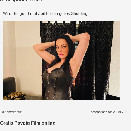
Wird dringend mal Zeit für ein geiles Shooting.
0 Kommentare
geschrieben am 27.10.2021
Gratis Paypig Film online!