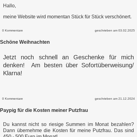
Hallo,
meine Website wird momentan Stück für Stück verschönert.
0 Kommentare
geschrieben am 03.02.2025
Schöne Weihnachten
Jetzt noch schnell an Geschenke für mich
denken! Am besten über Sofortüberweisung/
Klarna!
0 Kommentare
geschrieben am 21.12.2024
Paypig für die Kosten meiner Putzfrau
Du kannst nicht so riesige Summen im Monat bezahlen?
Dann übernehme die Kosten für meine Putzfrau. Das sind
450 - 500 Euro im Monat!