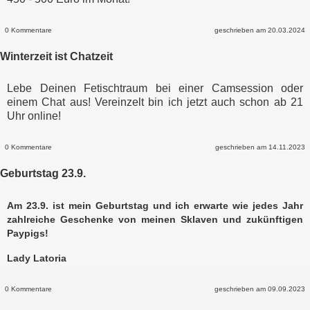
0 Kommentare
geschrieben am 20.03.2024
Winterzeit ist Chatzeit
Lebe Deinen Fetischtraum bei einer Camsession oder
einem Chat aus! Vereinzelt bin ich jetzt auch schon ab 21
Uhr online!
0 Kommentare
geschrieben am 14.11.2023
Geburtstag 23.9.
Am 23.9. ist mein Geburtstag und ich erwarte wie jedes Jahr
zahlreiche Geschenke von meinen Sklaven und zukünftigen
Paypigs!
Lady Latoria
0 Kommentare
geschrieben am 09.09.2023