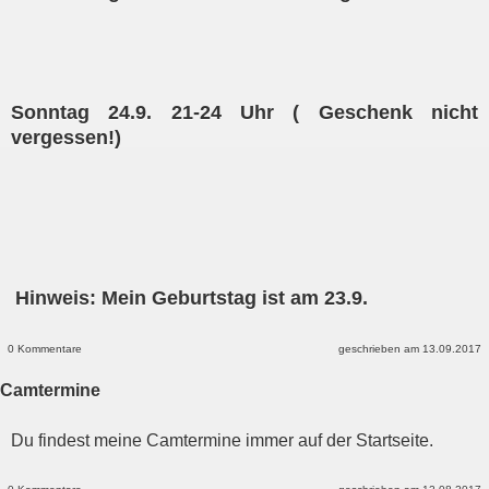
Sonntag 24.9. 21-24 Uhr ( Geschenk nicht
vergessen!)
Hinweis: Mein Geburtstag ist am 23.9.
0 Kommentare
geschrieben am 13.09.2017
Camtermine
Du findest meine Camtermine immer auf der Startseite.