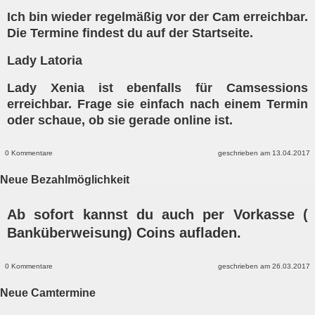
Ich bin wieder regelmäßig vor der Cam erreichbar.
Die Termine findest du auf der Startseite.
Lady Latoria
Lady Xenia ist ebenfalls für Camsessions
erreichbar. Frage sie einfach nach einem Termin
oder schaue, ob sie gerade online ist.
0 Kommentare
geschrieben am 13.04.2017
Neue Bezahlmöglichkeit
Ab sofort kannst du auch per Vorkasse (
Banküberweisung) Coins aufladen.
0 Kommentare
geschrieben am 26.03.2017
Neue Camtermine