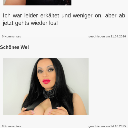
Ich war leider erkältet und weniger on, aber ab
jetzt gehts wieder los!
0 Kommentare
geschrieben am 21.04.2026
Schönes We!
0 Kommentare
geschrieben am 24.10.2025