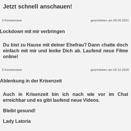
Jetzt schnell anschauen!
0 Kommentare
geschrieben am 28.05.2021
Lockdown mit mir verbringen
Du bist zu Hause mit deiner Ehefrau? Dann chatte doch
einfach mit mir und lenke Dich ab. Laufend neue Filme
online!
0 Kommentare
geschrieben am 16.12.2020
Ablenkung in der Krisenzeit
Auch in Krisenzeit bin ich nach wie vor im Chat
erreichbar und es gibt laufend neue Videos.
Bleibt gesund!
Lady Latoria