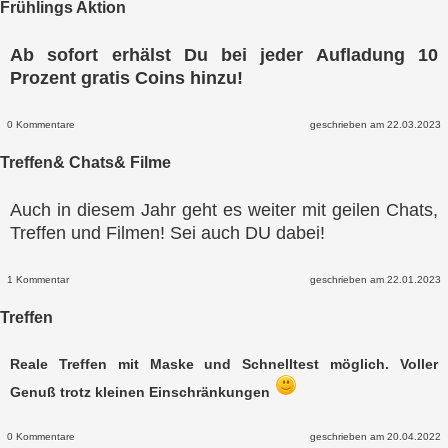
Frühlings Aktion
Ab sofort erhälst Du bei jeder Aufladung 10
Prozent gratis Coins hinzu!
0 Kommentare
geschrieben am 22.03.2023
Treffen& Chats& Filme
Auch in diesem Jahr geht es weiter mit geilen Chats,
Treffen und Filmen! Sei auch DU dabei!
1 Kommentar
geschrieben am 22.01.2023
Treffen
Reale Treffen mit Maske und Schnelltest möglich. Voller
Genuß trotz kleinen Einschränkungen
0 Kommentare
geschrieben am 20.04.2022