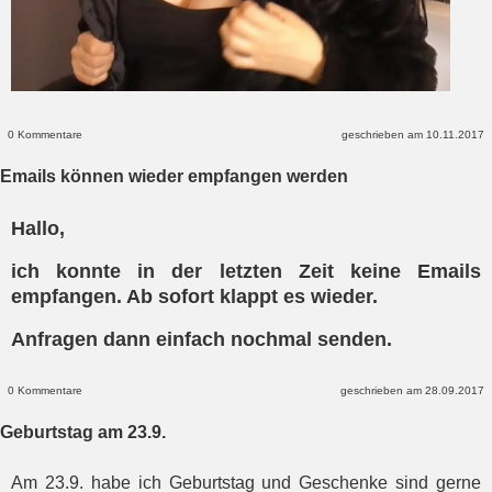
0 Kommentare
geschrieben am 10.11.2017
Emails können wieder empfangen werden
Hallo,
ich konnte in der letzten Zeit keine Emails
empfangen. Ab sofort klappt es wieder.
Anfragen dann einfach nochmal senden.
0 Kommentare
geschrieben am 28.09.2017
Geburtstag am 23.9.
Am 23.9. habe ich Geburtstag und Geschenke sind gerne