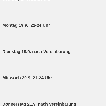
Montag 18.9. 21-24 Uhr
Dienstag 19.9. nach Vereinbarung
Mittwoch 20.9. 21-24 Uhr
Donnerstag 21.9. nach Vereinbarung