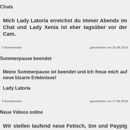
Chats
Mich Lady Latoria erreichst du immer Abends im
Chat und Lady Xenia ist eher tagsüber vor der
Cam.
0 Kommentare
geschrieben am 16.09.2016
Sommerpause beendet
Meine Sommerpause ist beendet und ich freue mich auf
neue bizarre Erlebnisse!
Lady Latoria
0 Kommentare
geschrieben am 17.08.2016
Neue Videos online
Wir stellen laufend neue Fetisch, Sm und Paypig