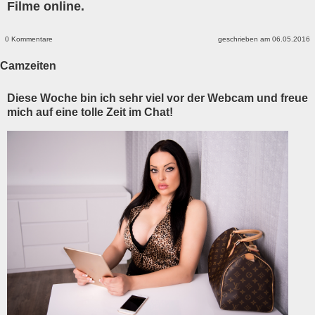
Filme online.
0 Kommentare
geschrieben am 06.05.2016
Camzeiten
Diese Woche bin ich sehr viel vor der Webcam und freue
mich auf eine tolle Zeit im Chat!