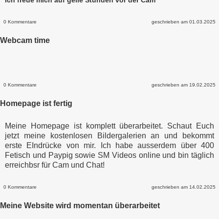
0 Kommentare
geschrieben am 01.03.2025
Webcam time
0 Kommentare
geschrieben am 19.02.2025
Homepage ist fertig
Meine Homepage ist komplett überarbeitet. Schaut Euch
jetzt meine kostenlosen Bildergalerien an und bekommt
erste EIndrücke von mir. Ich habe ausserdem über 400
Fetisch und Paypig sowie SM Videos online und bin täglich
erreichbsr für Cam und Chat!
0 Kommentare
geschrieben am 14.02.2025
Meine Website wird momentan überarbeitet