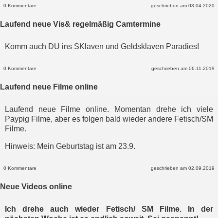
0 Kommentare
geschrieben am 03.04.2020
Laufend neue Vis& regelmäßig Camtermine
Komm auch DU ins SKlaven und Geldsklaven Paradies!
0 Kommentare
geschrieben am 06.11.2019
Laufend neue Filme online
Laufend neue Filme online. Momentan drehe ich viele
Paypig Filme, aber es folgen bald wieder andere Fetisch/SM
Filme.
Hinweis: Mein Geburtstag ist am 23.9.
0 Kommentare
geschrieben am 02.09.2019
Neue Videos online
Ich drehe auch wieder Fetisch/ SM Filme. In der