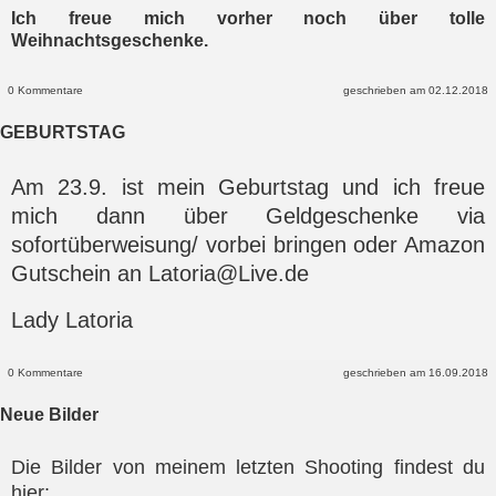
Ich freue mich vorher noch über tolle
Weihnachtsgeschenke.
0 Kommentare
geschrieben am 02.12.2018
GEBURTSTAG
Am 23.9. ist mein Geburtstag und ich freue
mich dann über Geldgeschenke via
sofortüberweisung/ vorbei bringen oder Amazon
Gutschein an Latoria@Live.de
Lady Latoria
0 Kommentare
geschrieben am 16.09.2018
Neue Bilder
Die Bilder von meinem letzten Shooting findest du
hier: