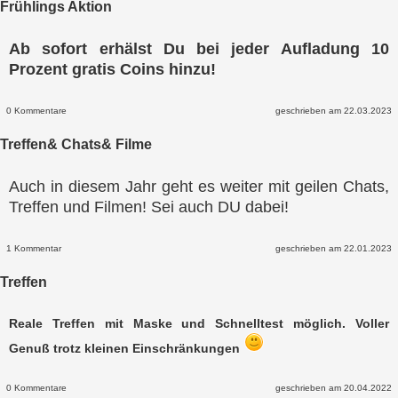
Frühlings Aktion
Ab sofort erhälst Du bei jeder Aufladung 10
Prozent gratis Coins hinzu!
0 Kommentare
geschrieben am 22.03.2023
Treffen& Chats& Filme
Auch in diesem Jahr geht es weiter mit geilen Chats,
Treffen und Filmen! Sei auch DU dabei!
1 Kommentar
geschrieben am 22.01.2023
Treffen
Reale Treffen mit Maske und Schnelltest möglich. Voller
Genuß trotz kleinen Einschränkungen
0 Kommentare
geschrieben am 20.04.2022