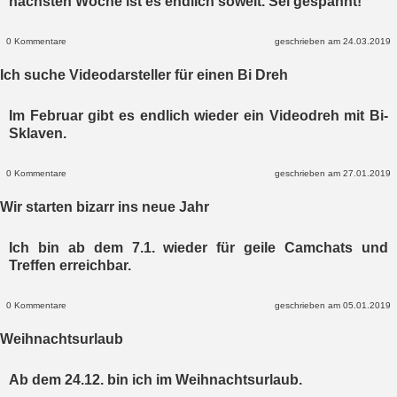
nächsten Woche ist es endlich soweit. Sei gespannt!
0 Kommentare
geschrieben am 24.03.2019
Ich suche Videodarsteller für einen Bi Dreh
Im Februar gibt es endlich wieder ein Videodreh mit Bi-
Sklaven.
0 Kommentare
geschrieben am 27.01.2019
Wir starten bizarr ins neue Jahr
Ich bin ab dem 7.1. wieder für geile Camchats und
Treffen erreichbar.
0 Kommentare
geschrieben am 05.01.2019
Weihnachtsurlaub
Ab dem 24.12. bin ich im Weihnachtsurlaub.