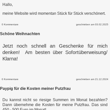
Hallo,
meine Website wird momentan Stück für Stück verschönert.
0 Kommentare
geschrieben am 03.02.2025
Schöne Weihnachten
Jetzt noch schnell an Geschenke für mich
denken! Am besten über Sofortüberweisung/
Klarna!
0 Kommentare
geschrieben am 21.12.2024
Paypig für die Kosten meiner Putzfrau
Du kannst nicht so riesige Summen im Monat bezahlen?
Dann übernehme die Kosten für meine Putzfrau. Das sind
450 - 500 Euro im Monat!