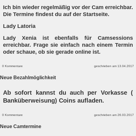
Ich bin wieder regelmäßig vor der Cam erreichbar.
Die Termine findest du auf der Startseite.
Lady Latoria
Lady Xenia ist ebenfalls für Camsessions
erreichbar. Frage sie einfach nach einem Termin
oder schaue, ob sie gerade online ist.
0 Kommentare
geschrieben am 13.04.2017
Neue Bezahlmöglichkeit
Ab sofort kannst du auch per Vorkasse (
Banküberweisung) Coins aufladen.
0 Kommentare
geschrieben am 26.03.2017
Neue Camtermine