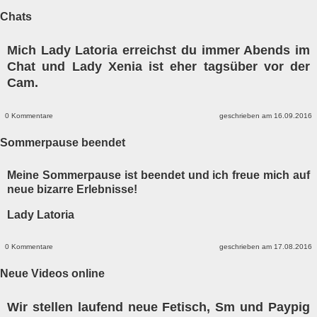
Chats
Mich Lady Latoria erreichst du immer Abends im
Chat und Lady Xenia ist eher tagsüber vor der
Cam.
0 Kommentare
geschrieben am 16.09.2016
Sommerpause beendet
Meine Sommerpause ist beendet und ich freue mich auf
neue bizarre Erlebnisse!
Lady Latoria
0 Kommentare
geschrieben am 17.08.2016
Neue Videos online
Wir stellen laufend neue Fetisch, Sm und Paypig