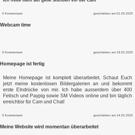
0 Kommentare
geschrieben am 01.03.2025
Webcam time
0 Kommentare
geschrieben am 19.02.2025
Homepage ist fertig
Meine Homepage ist komplett überarbeitet. Schaut Euch
jetzt meine kostenlosen Bildergalerien an und bekommt
erste EIndrücke von mir. Ich habe ausserdem über 400
Fetisch und Paypig sowie SM Videos online und bin täglich
erreichbsr für Cam und Chat!
0 Kommentare
geschrieben am 14.02.2025
Meine Website wird momentan überarbeitet