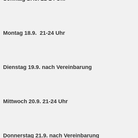
Montag 18.9. 21-24 Uhr
Dienstag 19.9. nach Vereinbarung
Mittwoch 20.9. 21-24 Uhr
Donnerstag 21.9. nach Vereinbarung