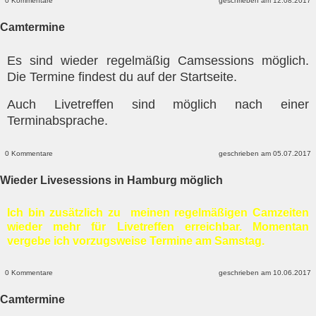
0 Kommentare
geschrieben am 12.08.2017
Camtermine
Es sind wieder regelmäßig Camsessions möglich.
Die Termine findest du auf der Startseite.
Auch Livetreffen sind möglich nach einer
Terminabsprache.
0 Kommentare
geschrieben am 05.07.2017
Wieder Livesessions in Hamburg möglich
Ich bin zusätzlich zu meinen regelmäßigen Camzeiten
wieder mehr für Livetreffen erreichbar. Momentan
vergebe ich vorzugsweise Termine am Samstag.
0 Kommentare
geschrieben am 10.06.2017
Camtermine