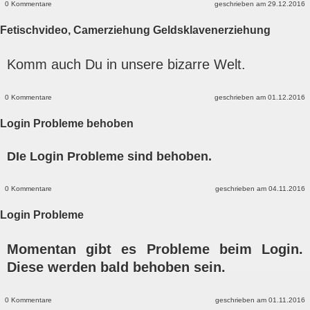
0 Kommentare
geschrieben am 29.12.2016
Fetischvideo, Camerziehung Geldsklavenerziehung
Komm auch Du in unsere bizarre Welt.
0 Kommentare
geschrieben am 01.12.2016
Login Probleme behoben
DIe Login Probleme sind behoben.
0 Kommentare
geschrieben am 04.11.2016
Login Probleme
Momentan gibt es Probleme beim Login.
Diese werden bald behoben sein.
0 Kommentare
geschrieben am 01.11.2016