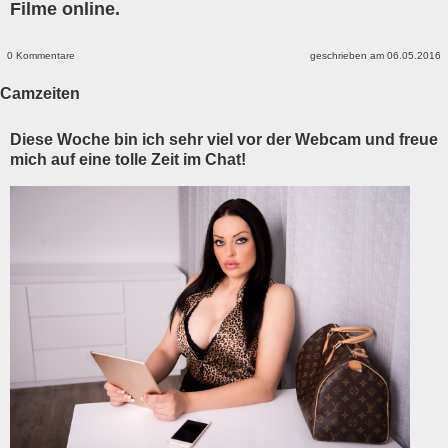
Filme online.
0 Kommentare
geschrieben am 06.05.2016
Camzeiten
Diese Woche bin ich sehr viel vor der Webcam und freue
mich auf eine tolle Zeit im Chat!