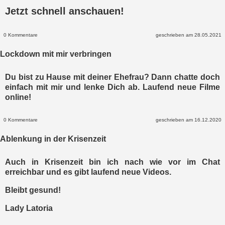
Jetzt schnell anschauen!
0 Kommentare
geschrieben am 28.05.2021
Lockdown mit mir verbringen
Du bist zu Hause mit deiner Ehefrau? Dann chatte doch
einfach mit mir und lenke Dich ab. Laufend neue Filme
online!
0 Kommentare
geschrieben am 16.12.2020
Ablenkung in der Krisenzeit
Auch in Krisenzeit bin ich nach wie vor im Chat
erreichbar und es gibt laufend neue Videos.
Bleibt gesund!
Lady Latoria