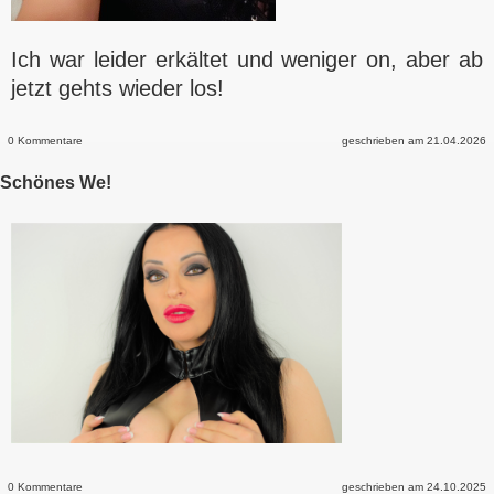
Ich war leider erkältet und weniger on, aber ab
jetzt gehts wieder los!
0 Kommentare
geschrieben am 21.04.2026
Schönes We!
0 Kommentare
geschrieben am 24.10.2025