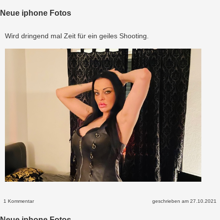
Neue iphone Fotos
Wird dringend mal Zeit für ein geiles Shooting.
1 Kommentar
geschrieben am 27.10.2021
Neue iphone Fotos