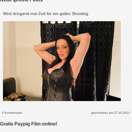
Wird dringend mal Zeit für ein geiles Shooting.
0 Kommentare
geschrieben am 27.10.2021
Gratis Paypig Film online!