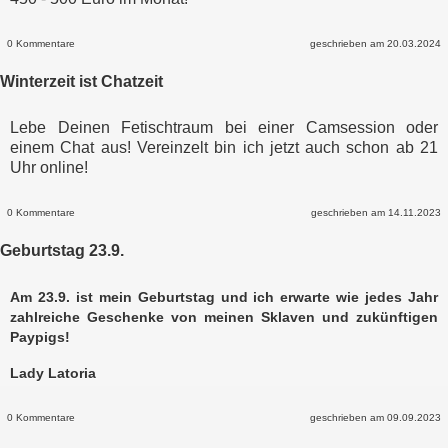
0 Kommentare
geschrieben am 20.03.2024
Winterzeit ist Chatzeit
Lebe Deinen Fetischtraum bei einer Camsession oder
einem Chat aus! Vereinzelt bin ich jetzt auch schon ab 21
Uhr online!
0 Kommentare
geschrieben am 14.11.2023
Geburtstag 23.9.
Am 23.9. ist mein Geburtstag und ich erwarte wie jedes Jahr
zahlreiche Geschenke von meinen Sklaven und zukünftigen
Paypigs!
Lady Latoria
0 Kommentare
geschrieben am 09.09.2023