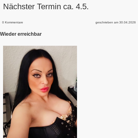
Nächster Termin ca. 4.5.
0 Kommentare
geschrieben am 30.04.2026
Wieder erreichbar