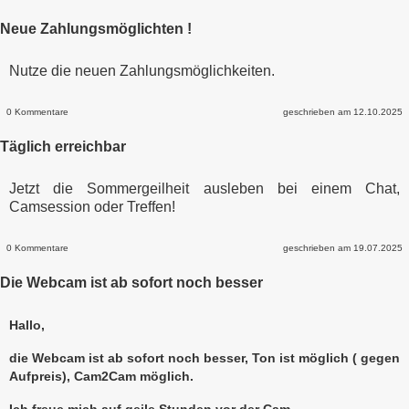
Neue Zahlungsmöglichten !
Nutze die neuen Zahlungsmöglichkeiten.
0 Kommentare
geschrieben am 12.10.2025
Täglich erreichbar
Jetzt die Sommergeilheit ausleben bei einem Chat,
Camsession oder Treffen!
0 Kommentare
geschrieben am 19.07.2025
Die Webcam ist ab sofort noch besser
Hallo,
die Webcam ist ab sofort noch besser, Ton ist möglich ( gegen
Aufpreis), Cam2Cam möglich.
Ich freue mich auf geile Stunden vor der Cam