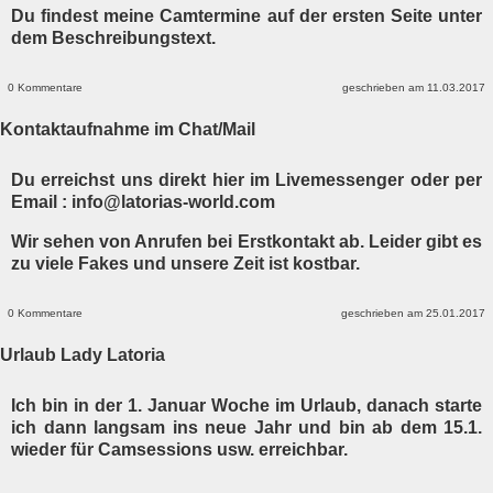
Du findest meine Camtermine auf der ersten Seite unter
dem Beschreibungstext.
0 Kommentare
geschrieben am 11.03.2017
Kontaktaufnahme im Chat/Mail
Du erreichst uns direkt hier im Livemessenger oder per
Email : info@latorias-world.com
Wir sehen von Anrufen bei Erstkontakt ab. Leider gibt es
zu viele Fakes und unsere Zeit ist kostbar.
0 Kommentare
geschrieben am 25.01.2017
Urlaub Lady Latoria
Ich bin in der 1. Januar Woche im Urlaub, danach starte
ich dann langsam ins neue Jahr und bin ab dem 15.1.
wieder für Camsessions usw. erreichbar.