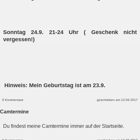
Sonntag 24.9. 21-24 Uhr ( Geschenk nicht
vergessen!)
Hinweis: Mein Geburtstag ist am 23.9.
0 Kommentare
geschrieben am 13.09.2017
Camtermine
Du findest meine Camtermine immer auf der Startseite.