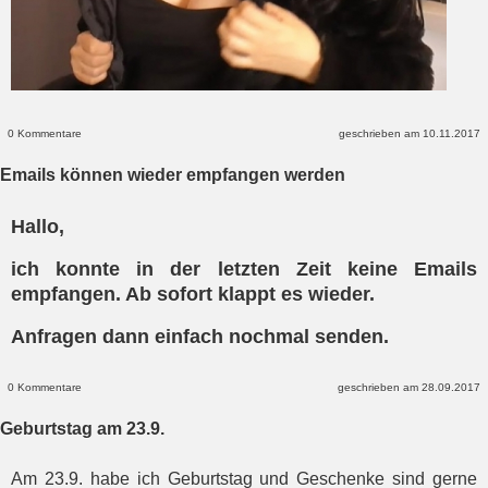
0 Kommentare
geschrieben am 10.11.2017
Emails können wieder empfangen werden
Hallo,
ich konnte in der letzten Zeit keine Emails
empfangen. Ab sofort klappt es wieder.
Anfragen dann einfach nochmal senden.
0 Kommentare
geschrieben am 28.09.2017
Geburtstag am 23.9.
Am 23.9. habe ich Geburtstag und Geschenke sind gerne